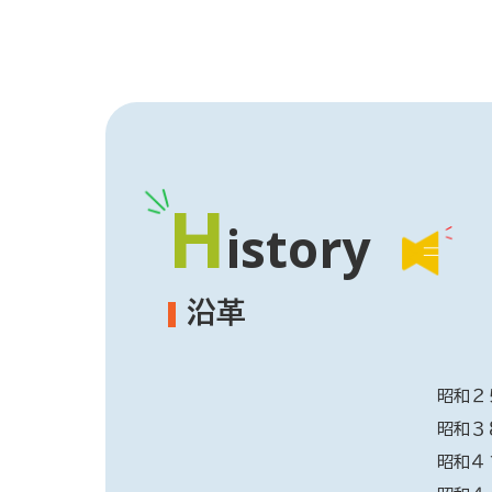
H
istory
沿革
昭和２
昭和３
昭和４