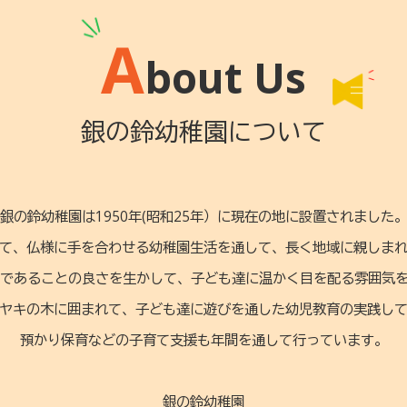
A
bout Us
銀の鈴幼稚園について
銀の鈴幼稚園は1950年(昭和25年）に現在の地に設置されました
て、仏様に手を合わせる幼稚園生活を通して、長く地域に親しま
員）であることの良さを生かして、子ども達に温かく目を配る雰囲気
ヤキの木に囲まれて、子ども達に遊びを通した幼児教育の実践し
預かり保育などの子育て支援も年間を通して行っています。
銀の鈴幼稚園