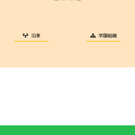
沿革
学園組織