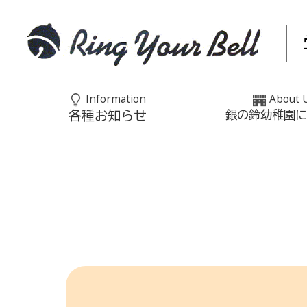
Information
About 
各種お知らせ
銀の鈴幼稚園