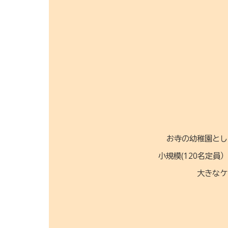
お寺の幼稚園とし
小規模(120名定
大きなケ