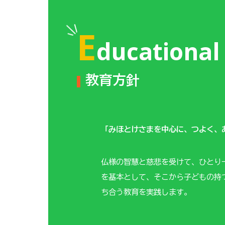
E
ducational 
教育方針
「みほとけさまを中心に、つよく、
仏様の智慧と慈悲を受けて、ひとり
を基本として、そこから子どもの持
ち合う教育を実践します。