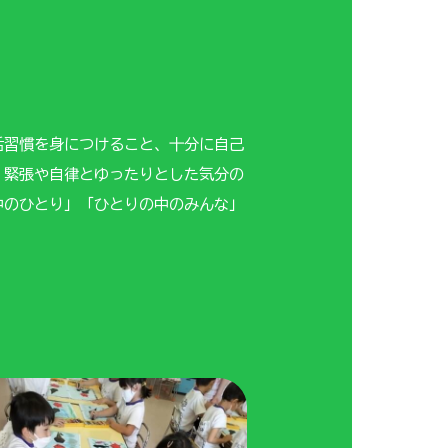
活習慣を身につけること、十分に自己
、緊張や自律とゆったりとした気分の
中のひとり」「ひとりの中のみんな」