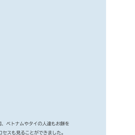
国、ベトナムやタイの人達もお餅を
ロセスも見ることができました。