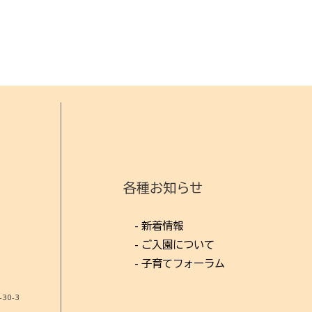
各種お知らせ
- 新着情報
- ご入園について
- 子育てフォーラム
0-3