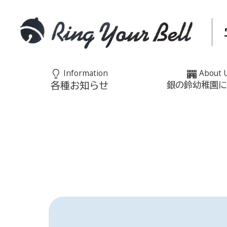
Information
About 
各種お知らせ
銀の鈴幼稚園