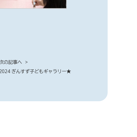
次の記事へ
2024 ぎんすず子どもギャラリー★