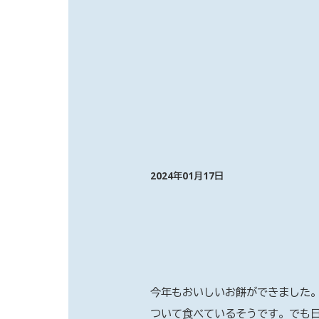
2024年01月17日
今年もおいしいお餅ができました
ついて食べているそうです。でも日