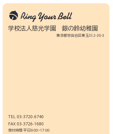
学校法人慈光学園 銀の鈴幼稚園
東京都世田谷区東玉川 2-30-3
TEL 03-3720-6740
FAX 03-3726-1680
受付時間 平日9:00~17:00