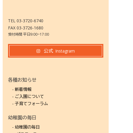
TEL 03-3720-6740
FAX 03-3726-1680
受付時間 平日9:00~17:00
公式
Instagram
各種お知らせ
- 新着情報
- ご入園について
- 子育てフォーラム
幼稚園の毎日
- 幼稚園の毎日