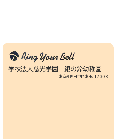
学校法人慈光学園 銀の鈴幼稚園
東京都世田谷区東玉川 2-30-3