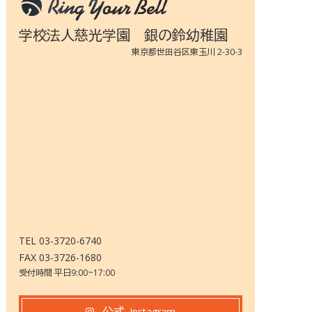
学校法人慈光学園 銀の鈴幼稚園
東京都世田谷区東玉川 2-30-3
TEL 03-3720-6740
FAX 03-3726-1680
受付時間 平日9:00~17:00
公式
Instagram