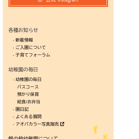
各種お知らせ
- 新着情報
- ご入園について
- 子育てフォーラム
幼稚園の毎日
- 幼稚園の毎日
バスコース
預かり保育
給食/お弁当
- 園日記
- よくある質問
- アオバカラー写真販売
銀の鈴幼稚園について