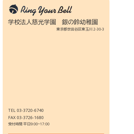
学校法人慈光学園 銀の鈴幼稚園
東京都世田谷区東玉川 2-30-3
TEL 03-3720-6740
FAX 03-3726-1680
受付時間 平日9:00~17:00