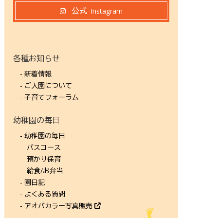
公式
Instagram
各種お知らせ
- 新着情報
- ご入園について
- 子育てフォーラム
幼稚園の毎日
- 幼稚園の毎日
バスコース
預かり保育
給食/お弁当
- 園日記
- よくある質問
- アオバカラー写真販売