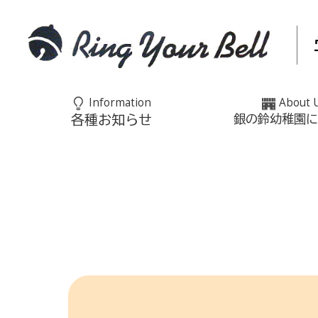
Information
About 
各種お知らせ
銀の鈴幼稚園