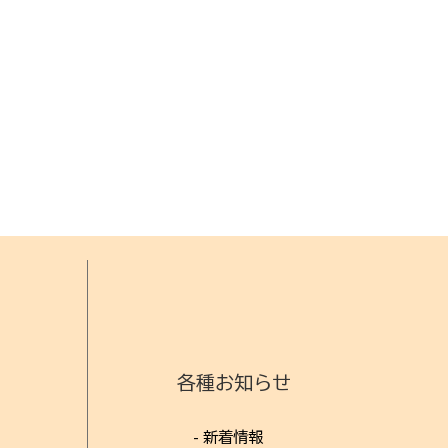
各種お知らせ
- 新着情報