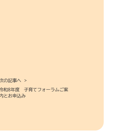
次の記事へ
令和8年度 子育てフォーラムご案
内とお申込み