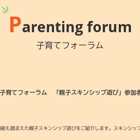
P
arenting forum
子育てフォーラム
4★子育てフォーラム 「親子スキンシップ遊び」参加
機能も踏まえた親子スキンシップ遊びをご紹介します。スキンシッ