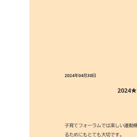
2024年04月30日
202
子育てフォーラムでは楽しい運動
るためにもとても大切です。