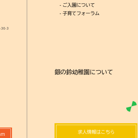
- ご入園について
- 子育てフォーラム
0-3
銀の鈴幼稚園について
求人情報はこちら
am