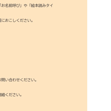
「お名前呼び」や「絵本読みタイ
軽におこしください。
お問い合わせください。
連絡ください。