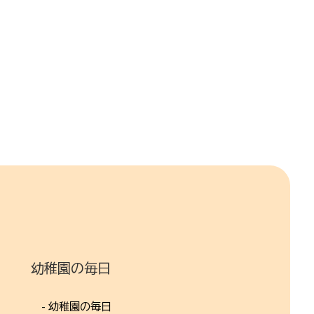
幼稚園の毎日
- 幼稚園の毎日